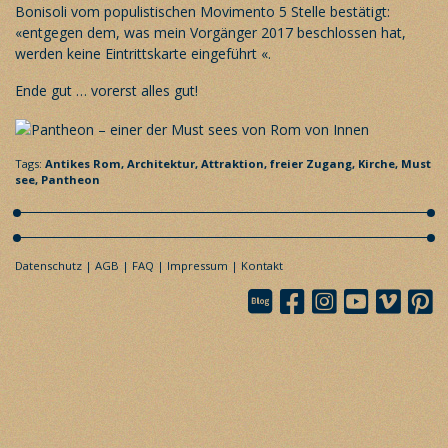
Bonisoli vom populistischen Movimento 5 Stelle bestätigt:
«entgegen dem, was mein Vorgänger 2017 beschlossen hat,
werden keine Eintrittskarte eingeführt «.
Ende gut … vorerst alles gut!
Tags:
Antikes Rom,
Architektur,
Attraktion,
freier Zugang,
Kirche,
Must
see,
Pantheon
Datenschutz
AGB
FAQ
Impressum
Kontakt