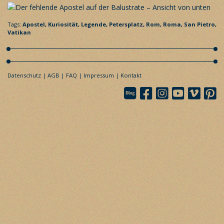
Tags:
Apostel,
Kuriosität,
Legende,
Petersplatz,
Rom,
Roma,
San Pietro,
Vatikan
Datenschutz
AGB
FAQ
Impressum
Kontakt