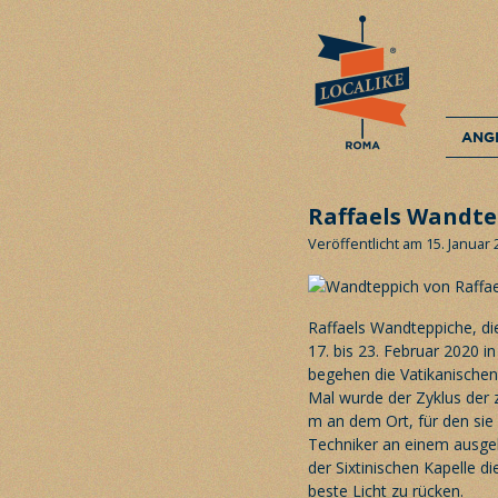
ANG
Raffaels Wandte
Veröffentlicht am 15. Januar
Raffaels Wandteppiche, di
17. bis 23. Februar 2020 in
begehen die Vatikanischen
Mal wurde der Zyklus der
m an dem Ort, für den sie
Techniker an einem ausge
der Sixtinischen Kapelle d
beste Licht zu rücken.