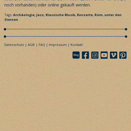
noch vorhanden) oder
online
gekauft werden.
Tags:
Archäologie,
Jazz,
Klassische Musik,
Konzerte,
Rom,
unter den
Sternen
Datenschutz
AGB
FAQ
Impressum
Kontakt