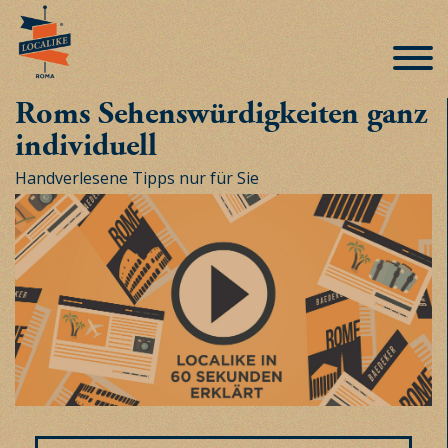
Roms Sehenswürdigkeiten ganz
individuell
Handverlesene Tipps nur für Sie