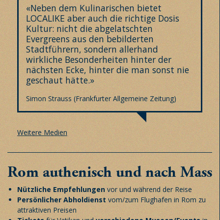
«Neben dem Kulinarischen bietet
LOCALIKE aber auch die richtige Dosis
Kultur: nicht die abgelatschten
Evergreens aus den bebilderten
Stadtführern, sondern allerhand
wirkliche Besonderheiten hinter der
nächsten Ecke, hinter die man sonst nie
geschaut hätte.»
Simon Strauss (Frankfurter Allgemeine Zeitung)
Weitere Medien
Rom authenisch und nach Mass
Nützliche Empfehlungen
vor und während der Reise
Persönlicher Abholdienst
vom/zum Flughafen in Rom zu
attraktiven Preisen