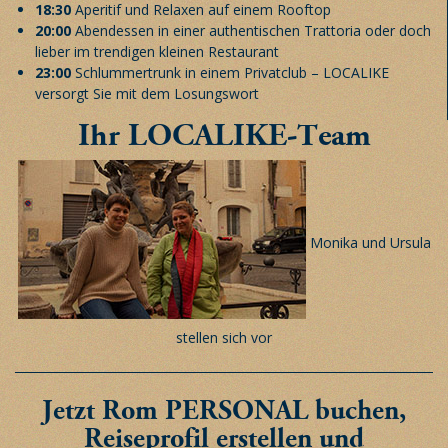
18:30
Aperitif und Relaxen auf einem Rooftop
20:00
Abendessen in einer authentischen Trattoria oder doch
lieber im trendigen kleinen Restaurant
23:00
Schlummertrunk in einem Privatclub – LOCALIKE
versorgt Sie mit dem Losungswort
Ihr LOCALIKE-Team
Monika und Ursula
stellen sich vor
Jetzt Rom PERSONAL buchen,
Reiseprofil erstellen und