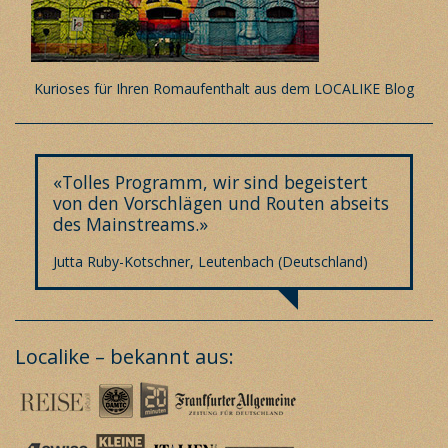
Kurioses für Ihren Romaufenthalt aus dem LOCALIKE Blog
«Tolles Programm, wir sind begeistert
von den Vorschlägen und Routen abseits
des Mainstreams.»
Jutta Ruby-Kotschner, Leutenbach (Deutschland)
Localike – bekannt aus: